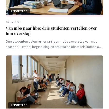
REPORTAGE
16 mei 2026
Van mbo naar hbo: drie studenten vertellen over
hun overstap
Drie studenten delen hun ervaringen met de overstap van mbo
naar hbo. Tempo, begeleiding en praktische obstakels komen aan
bod.
REPORTAGE