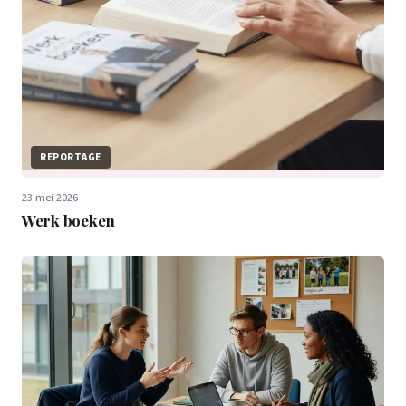
REPORTAGE
23 mei 2026
Werk boeken