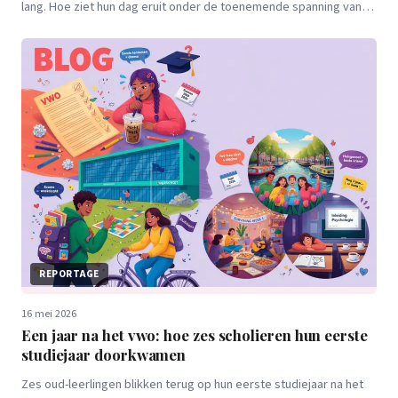
lang. Hoe ziet hun dag eruit onder de toenemende spanning van
de examens?
REPORTAGE
16 mei 2026
Een jaar na het vwo: hoe zes scholieren hun eerste
studiejaar doorkwamen
Zes oud-leerlingen blikken terug op hun eerste studiejaar na het