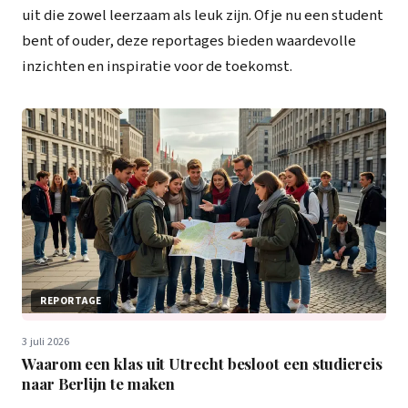
uit die zowel leerzaam als leuk zijn. Of je nu een student
bent of ouder, deze reportages bieden waardevolle
inzichten en inspiratie voor de toekomst.
REPORTAGE
3 juli 2026
Waarom een klas uit Utrecht besloot een studiereis
naar Berlijn te maken