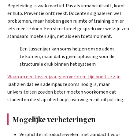
Begeleiding is vaak reactief. Pas als iemand uitvalt, komt
er hulp. Preventie ontbreekt. Docenten signaleren wel
problemen, maar hebben geen ruimte of training om er
iets mee te doen. Een structureel gesprek over welzijn zou
standaard moeten zijn, net als een toetsmoment.
Een tussenjaar kan soms helpen om op adem
te komen, maar dat is geen oplossing voor de
structurele druk binnen het systeem.
Waarom een tussenjaar geen verloren tijd hoeft te zijn
laat zien dat een adempauze soms nodig is, maar
universiteiten zouden beter moeten voorkomen dat
studenten die stap überhaupt overwegen uit uitputting.
Mogelijke verbeteringen
Verplichte introductieweken met aandacht voor