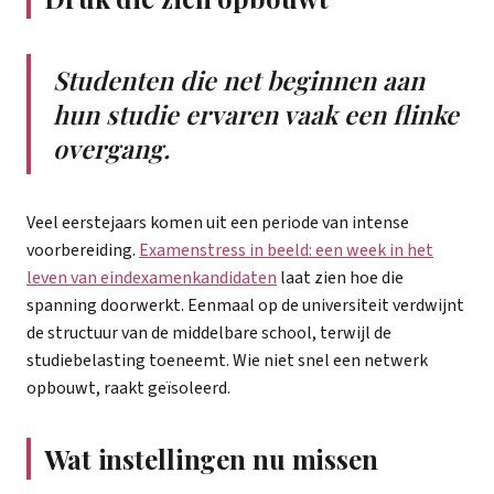
Studenten die net beginnen aan
hun studie ervaren vaak een flinke
overgang.
Veel eerstejaars komen uit een periode van intense
voorbereiding.
Examenstress in beeld: een week in het
leven van eindexamenkandidaten
laat zien hoe die
spanning doorwerkt. Eenmaal op de universiteit verdwijnt
de structuur van de middelbare school, terwijl de
studiebelasting toeneemt. Wie niet snel een netwerk
opbouwt, raakt geïsoleerd.
Wat instellingen nu missen