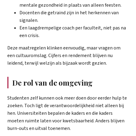
mentale gezondheid in plaats van alleen feesten.
Docenten die getraind zijn in het herkennen van
signalen.
Een laagdrempelige coach per faculteit, niet pas na
een crisis.
Deze maatregelen klinken eenvoudig, maar vragen om
een cultuuromslag. Cijfers en rendement blijven nu
leidend, terwijl welzijn als bijzaak wordt gezien.
De rol van de omgeving
Studenten zelf kunnen ook meer doen door eerder hulp te
zoeken. Toch ligt de verantwoordelijkheid niet alleen bij
hen. Universiteiten bepalen de kaders en die kaders
moeten ruimte laten voor kwetsbaarheid. Anders blijven
burn-outs en uitval toenemen.