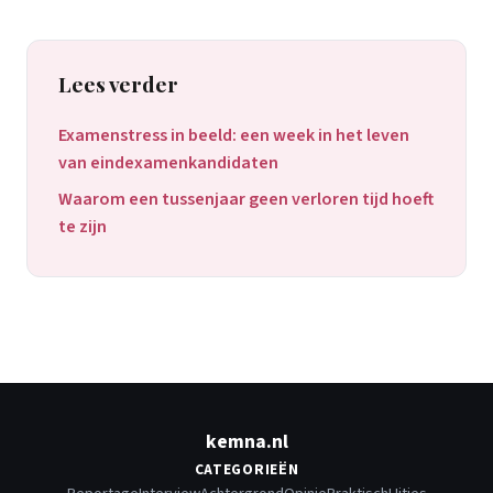
Lees verder
Examenstress in beeld: een week in het leven
van eindexamenkandidaten
Waarom een tussenjaar geen verloren tijd hoeft
te zijn
kemna.nl
CATEGORIEËN